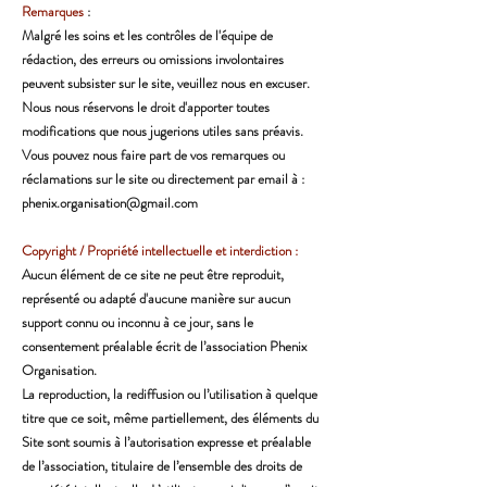
Remarques
:
Malgré les soins et les contrôles de l'équipe de
rédaction, des erreurs ou omissions involontaires
peuvent subsister sur le site, veuillez nous en excuser.
Nous nous réservons le droit d'apporter toutes
modifications que nous jugerions utiles sans préavis.
Vous pouvez nous faire part de vos remarques ou
réclamations sur le site ou directement par email à :
phenix.organisation@gmail.com
Copyright / Propriété intellectuelle et interdiction :
Aucun élément de ce site ne peut être reproduit,
représenté ou adapté d'aucune manière sur aucun
support connu ou inconnu à ce jour, sans le
consentement préalable écrit de l’association Phenix
Organisation.
La reproduction, la rediffusion ou l’utilisation à quelque
titre que ce soit, même partiellement, des éléments du
Site sont soumis à l’autorisation expresse et préalable
de l’association, titulaire de l’ensemble des droits de